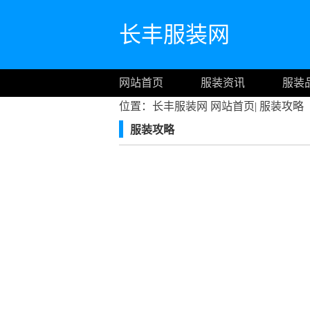
长丰服装网
网站首页
服装资讯
服装
位置：长丰服装网
网站首页
|
服装攻略
服装攻略