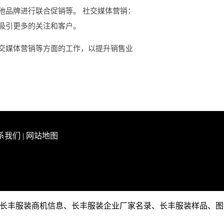
他品牌进行联合促销等。 社交媒体营销：
吸引更多的关注和客户。
交媒体营销等方面的工作，以提升销售业
系我们
|
网站地图
息、长丰服装商机信息、长丰服装企业厂家名录、长丰服装样品、图