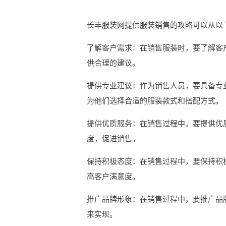
长丰服装网提供服装销售的攻略可以从以
了解客户需求：在销售服装时，要了解客
供合理的建议。
提供专业建议：作为销售人员，要具备专
为他们选择合适的服装款式和搭配方式。
提供优质服务：在销售过程中，要提供优
度，促进销售。
保持积极态度：在销售过程中，要保持积
高客户满意度。
推广品牌形象：在销售过程中，要推广品
来实现。