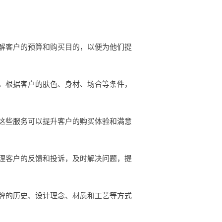
解客户的预算和购买目的，以便为他们提
，根据客户的肤色、身材、场合等条件，
这些服务可以提升客户的购买体验和满意
理客户的反馈和投诉，及时解决问题，提
牌的历史、设计理念、材质和工艺等方式