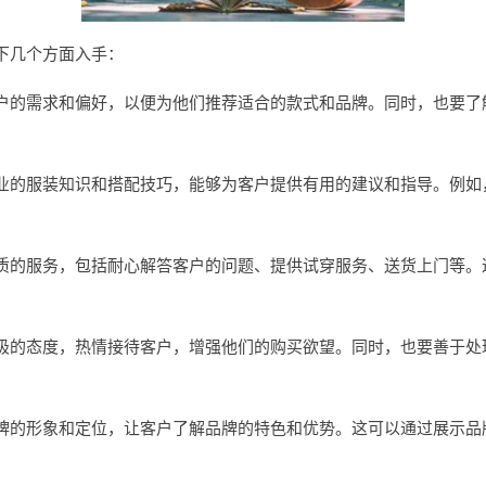
下几个方面入手：
户的需求和偏好，以便为他们推荐适合的款式和品牌。同时，也要了
业的服装知识和搭配技巧，能够为客户提供有用的建议和指导。例如
质的服务，包括耐心解答客户的问题、提供试穿服务、送货上门等。
极的态度，热情接待客户，增强他们的购买欲望。同时，也要善于处
牌的形象和定位，让客户了解品牌的特色和优势。这可以通过展示品