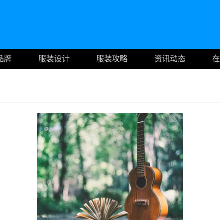
品牌
服装设计
服装攻略
资讯动态
在